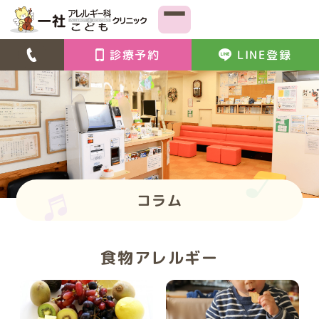
診療予約
LINE登録
コラム
食物アレルギー