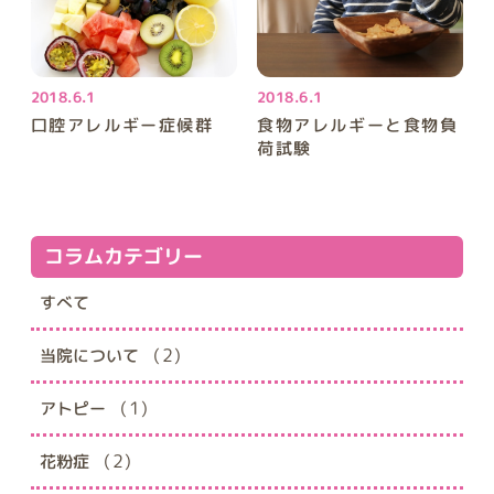
2018.6.1
2018.6.1
食物アレルギーと食物負
口腔アレルギー症候群
荷試験
コラムカテゴリー
すべて
(2)
当院について
(1)
アトピー
(2)
花粉症