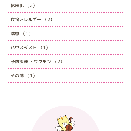
(2)
乾燥肌
(2)
食物アレルギー
(1)
喘息
(1)
ハウスダスト
(2)
予防接種 ・ワクチン
(1)
その他