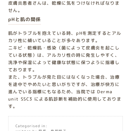
皮膚炎患者さんは、乾燥に気をつけなければなりま
せん。
pHと肌の関係
肌がトラブルを抱えている時、pHを測定するとアル
カリ性に傾いていることが多々あります。
ニキビ・乾燥肌・感染（菌によって皮膚炎を起こし
ている状態）は、アルカリ性の時に発生しやすく、
洗浄や保湿によって健康な状態に保つように指導し
ております。
また、トラブルが見た目にはなくなった場合、治療
を途中でやめたいと思いがちですが、治療が快方に
進んでいる指標にもなるため、当院では Derma
unit SSC3 による肌診断を補助的に使用しておりま
す。
Categorised in: