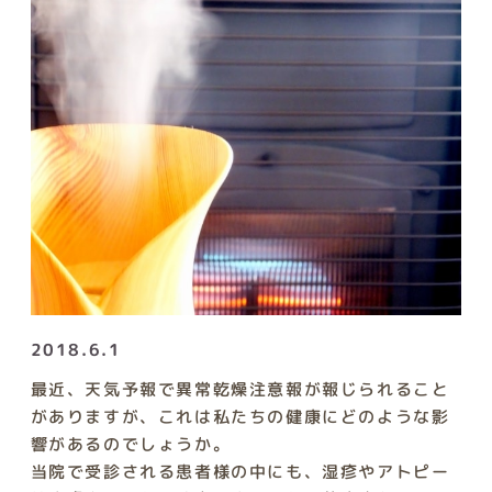
2018.6.1
最近、天気予報で異常乾燥注意報が報じられること
がありますが、これは私たちの健康にどのような影
響があるのでしょうか。
当院で受診される患者様の中にも、湿疹やアトピー