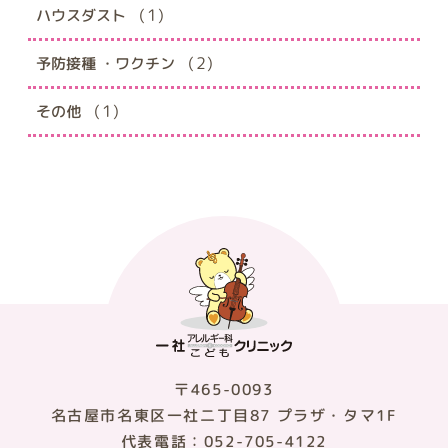
(1)
ハウスダスト
(2)
予防接種 ・ワクチン
(1)
その他
〒465-0093
名古屋市名東区一社二丁目87 プラザ・タマ1F
代表電話：052-705-4122