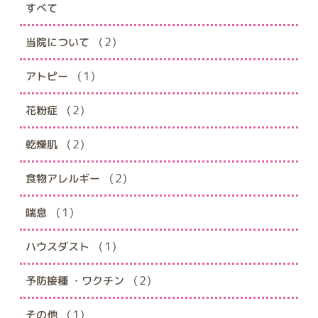
すべて
(2)
当院について
(1)
アトピー
(2)
花粉症
(2)
乾燥肌
(2)
食物アレルギー
(1)
喘息
(1)
ハウスダスト
(2)
予防接種 ・ワクチン
(1)
その他