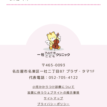
〒465-0093
名古屋市名東区一社二丁目87 プラザ・タマ1F
代表電話：052-705-4122
小児かかりつけ診療について
加算に伴うウェブサイトの掲示事項
サイトマップ
プライバシーポリシー