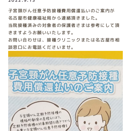
2022.9.13
子宮頚がん任意予防接種費用償還払いのご案内が
名古屋市健康福祉局から連絡頂きました。
当院接種済みの対象者の保護者さまは参考にして頂
きますようお願いいたします。
お問い合わせは、接種クリニックまたは名古屋市相
談窓口にお電話くださいませ。