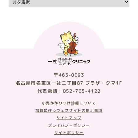
〒465-0093
名古屋市名東区一社二丁目87 プラザ・タマ1F
代表電話：052-705-4122
小児かかりつけ診療について
加算に伴うウェブサイトの掲示事項
サイトマップ
プライバシーポリシー
サイトポリシー