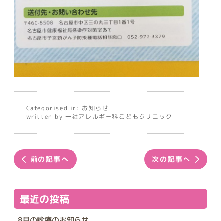
Categorised in:
お知らせ
written by 一社アレルギー科こどもクリニック
前の記事へ
次の記事へ
最近の投稿
8月の診療のお知らせ。