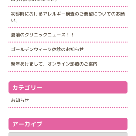
初診時におけるアレルギー検査のご要望についてのお願
い。
夏前のクリニックニュース！！
ゴールデンウィーク休診のお知らせ
新年あけまして、オンライン診療のご案内
カテゴリー
お知らせ
アーカイブ