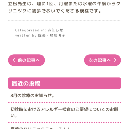
立松先生は、週に1回、月曜または水曜の午後からク
リニツクに徒歩でおいでくださる模様です。
Categorised in:
お知らせ
written by 院長・鳥居明子
前の記事へ
次の記事へ
最近の投稿
8月の診療のお知らせ。
初診時におけるアレルギー検査のご要望についてのお願
い。