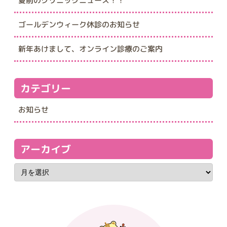
夏前のクリニックニュース！！
ゴールデンウィーク休診のお知らせ
新年あけまして、オンライン診療のご案内
カテゴリー
お知らせ
アーカイブ