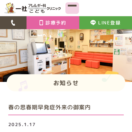
診療予約
LINE登録
お知らせ
春の思春期早発症外来の御案内
2025.1.17