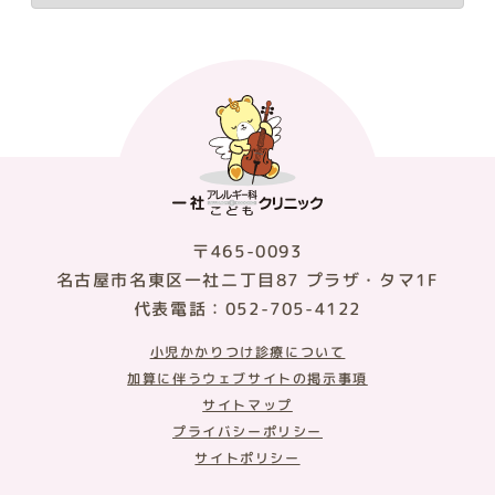
〒465-0093
名古屋市名東区一社二丁目87 プラザ・タマ1F
代表電話：052-705-4122
小児かかりつけ診療について
加算に伴うウェブサイトの掲示事項
サイトマップ
プライバシーポリシー
サイトポリシー