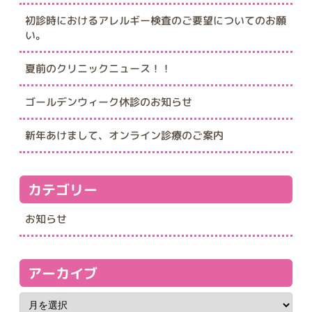
初診時におけるアレルギー検査のご要望についてのお願
い。
夏前のクリニックニュース！！
ゴールデンウィーク休診のお知らせ
新年あけまして、オンライン診療のご案内
カテゴリー
お知らせ
アーカイブ