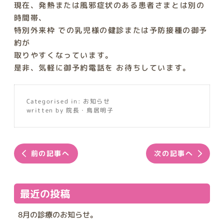
現在、発熱または風邪症状のある患者さまとは別の
時間帯、
特別外来枠 での乳児様の健診または予防接種の御予
約が
取りやすくなっています。
是非、気軽に御予約電話を お待ちしています。
Categorised in:
お知らせ
written by 院長・鳥居明子
前の記事へ
次の記事へ
最近の投稿
8月の診療のお知らせ。