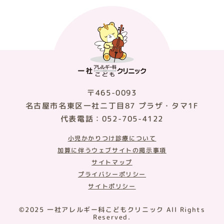
〒465-0093
名古屋市名東区一社二丁目87 プラザ・タマ1F
代表電話：052-705-4122
小児かかりつけ診療について
加算に伴うウェブサイトの掲示事項
サイトマップ
プライバシーポリシー
サイトポリシー
©2025 一社アレルギー科こどもクリニック All Rights
Reserved.