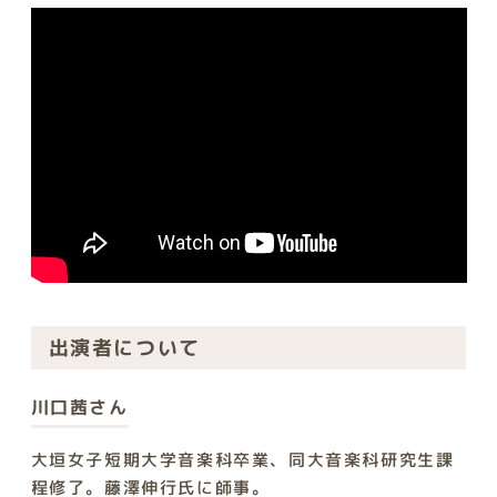
出演者について
川口茜さん
大垣女子短期大学音楽科卒業、同大音楽科研究生課
程修了。藤澤伸行氏に師事。