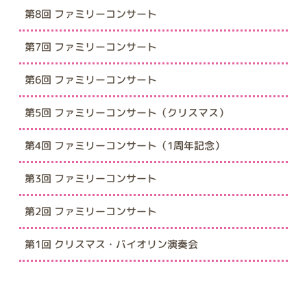
第8回 ファミリーコンサート
第7回 ファミリーコンサート
第6回 ファミリーコンサート
第5回 ファミリーコンサート（クリスマス）
第4回 ファミリーコンサート（1周年記念）
第3回 ファミリーコンサート
第2回 ファミリーコンサート
第1回 クリスマス・バイオリン演奏会