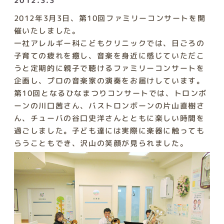
2012.3.3
2012年3月3日、第10回ファミリーコンサートを開
催いたしました。
一社アレルギー科こどもクリニックでは、日ごろの
子育ての疲れを癒し、音楽を身近に感じていただこ
うと定期的に親子で聴けるファミリーコンサートを
企画し、プロの音楽家の演奏をお届けしています。
第10回となるひなまつりコンサートでは、トロンボ
ーンの川口茜さん、バストロンボーンの片山直樹さ
ん、チューバの谷口史洋さんとともに楽しい時間を
過ごしました。子ども達には実際に楽器に触っても
らうこともでき、沢山の笑顔が見られました。