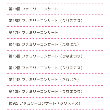
第18回 ファミリーコンサート
第15回 ファミリーコンサート（クリスマス）
第17回 ファミリーコンサート
第14回 ファミリーコンサート（たなばた）
第13回 ファミリーコンサート（ひなまつり）
第12回 ファミリーコンサート（クリスマス）
第11回 ファミリーコンサート（たなばた）
第10回 ファミリーコンサート（ひなまつり）
第9回 ファミリーコンサート（クリスマス）