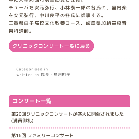
チューバを安元弘行、小林泰一郎の各氏に、室内楽
を安元弘行、中川良平の各氏に師事する。
三重県白子高校文化教養コース、岐阜県加納高校音
楽科講師。
クリニックコンサート一覧に戻る
Categorised in:
written by 院長・鳥居明子
コンサート一覧
第20回クリニックコンサートが盛大に開催されました
(満員御礼)
第16回 ファミリーコンサート