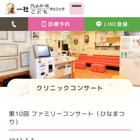
診療予約
LINE登録
クリニックコンサート
第10回 ファミリーコンサート（ひなまつ
り）